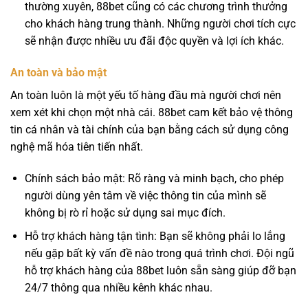
thường xuyên, 88bet cũng có các chương trình thưởng
cho khách hàng trung thành. Những người chơi tích cực
sẽ nhận được nhiều ưu đãi độc quyền và lợi ích khác.
An toàn và bảo mật
An toàn luôn là một yếu tố hàng đầu mà người chơi nên
xem xét khi chọn một nhà cái. 88bet cam kết bảo vệ thông
tin cá nhân và tài chính của bạn bằng cách sử dụng công
nghệ mã hóa tiên tiến nhất.
Chính sách bảo mật: Rõ ràng và minh bạch, cho phép
người dùng yên tâm về việc thông tin của mình sẽ
không bị rò rỉ hoặc sử dụng sai mục đích.
Hỗ trợ khách hàng tận tình: Bạn sẽ không phải lo lắng
nếu gặp bất kỳ vấn đề nào trong quá trình chơi. Đội ngũ
hỗ trợ khách hàng của 88bet luôn sẵn sàng giúp đỡ bạn
24/7 thông qua nhiều kênh khác nhau.