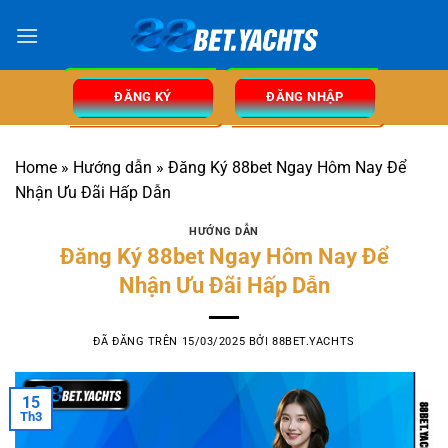
Chuyển
đến
nội
dung
ĐĂNG KÝ
ĐĂNG NHẬP
Home
»
Hướng dẫn
»
Đăng Ký 88bet Ngay Hôm Nay Để
Nhận Ưu Đãi Hấp Dẫn
HƯỚNG DẪN
Đăng Ký 88bet Ngay Hôm Nay Để
Nhận Ưu Đãi Hấp Dẫn
ĐÃ ĐĂNG TRÊN
15/03/2025
BỞI
88BET.YACHTS
15
Th3