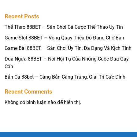
Recent Posts
Thể Thao 88BET – Sân Chơi Cá Cược Thể Thao Uy Tín
Game Slot 88BET – Vòng Quay Triệu Đô Đang Chờ Bạn
Game Bài 88BET – Sân Chơi Uy Tín, Đa Dạng Và Kịch Tính
Đua Ngựa 88BET – Nơi Hội Tụ Của Những Cuộc Đua Gay
Cấn
Bắn Cá 88bet – Càng Bắn Càng Trúng, Giải Trí Cực Đỉnh
Recent Comments
Không có bình luận nào để hiển thị.