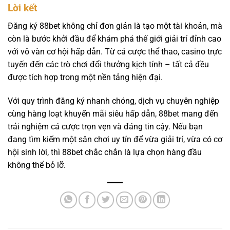
Lời kết
Đăng ký 88bet không chỉ đơn giản là tạo một tài khoản, mà
còn là bước khởi đầu để khám phá thế giới giải trí đỉnh cao
với vô vàn cơ hội hấp dẫn. Từ cá cược thể thao, casino trực
tuyến đến các trò chơi đổi thưởng kịch tính – tất cả đều
được tích hợp trong một nền tảng hiện đại.
Với quy trình đăng ký nhanh chóng, dịch vụ chuyên nghiệp
cùng hàng loạt khuyến mãi siêu hấp dẫn, 88bet mang đến
trải nghiệm cá cược trọn vẹn và đáng tin cậy. Nếu bạn
đang tìm kiếm một sân chơi uy tín để vừa giải trí, vừa có cơ
hội sinh lời, thì 88bet chắc chắn là lựa chọn hàng đầu
không thể bỏ lỡ.