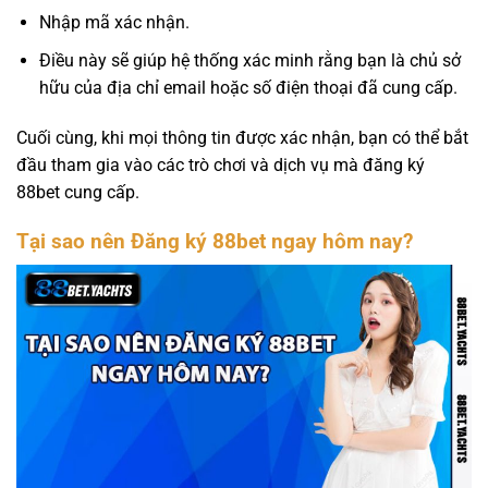
Nhập mã xác nhận.
Điều này sẽ giúp hệ thống xác minh rằng bạn là chủ sở
hữu của địa chỉ email hoặc số điện thoại đã cung cấp.
Cuối cùng, khi mọi thông tin được xác nhận, bạn có thể bắt
đầu tham gia vào các trò chơi và dịch vụ mà đăng ký
88bet cung cấp.
Tại sao nên Đăng ký 88bet ngay hôm nay?