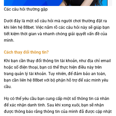
Các câu hỏi thường gặp
Dưới đây là một số câu hỏi mà người chơi thường đặt ra
khi liên hệ 88bet. Việc nắm rõ các câu hỏi này sẽ giúp bạn
tiết kiệm thời gian và nhanh chóng giải quyết vấn đề của
mình.
Cách thay đổi thông tin?
Khi bạn cần thay đổi thông tin tài khoản, như địa chỉ email
hoặc số điện thoại, bạn có thể thực hiện điều này trên
trang quản lý tài khoản. Tuy nhiên, để đảm bảo an toàn,
bạn cần liên hệ 88bet với bộ phận hỗ trợ để xác minh yêu
cầu.
Họ có thể yêu cầu bạn cung cấp một số thông tin cá nhân
để xác nhận danh tính. Sau khi xong xuôi, bạn sẽ nhận
được thông báo rằng thông tin của mình đã được cập nhật