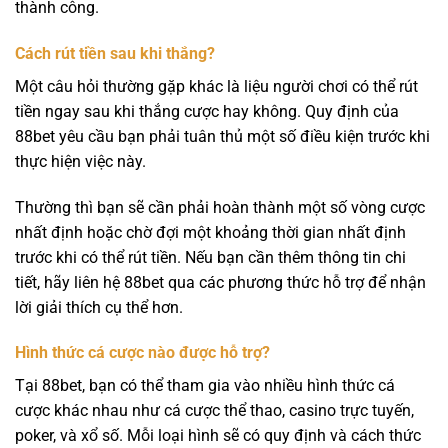
thành công.
Cách rút tiền sau khi thắng?
Một câu hỏi thường gặp khác là liệu người chơi có thể rút
tiền ngay sau khi thắng cược hay không. Quy định của
88bet yêu cầu bạn phải tuân thủ một số điều kiện trước khi
thực hiện việc này.
Thường thì bạn sẽ cần phải hoàn thành một số vòng cược
nhất định hoặc chờ đợi một khoảng thời gian nhất định
trước khi có thể rút tiền. Nếu bạn cần thêm thông tin chi
tiết, hãy liên hệ 88bet qua các phương thức hỗ trợ để nhận
lời giải thích cụ thể hơn.
Hình thức cá cược nào được hỗ trợ?
Tại 88bet, bạn có thể tham gia vào nhiều hình thức cá
cược khác nhau như cá cược thể thao, casino trực tuyến,
poker, và xổ số. Mỗi loại hình sẽ có quy định và cách thức