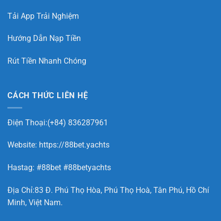
Tải App Trải Nghiệm
Hướng Dẫn Nạp Tiền
Rút Tiền Nhanh Chóng
CÁCH THỨC LIÊN HỆ
Điện Thoại:(+84) 836287961
Website:
https://88bet.yachts
Hastag: #88bet #88betyachts
Địa Chỉ:83 Đ. Phú Thọ Hòa, Phú Thọ Hoà, Tân Phú, Hồ Chí
Minh, Việt Nam.