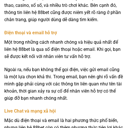
thao, casino, xổ số, và nhiều trò chơi khác. Bên cạnh đó,
thông tin liên hệ 88bet cũng được niêm yết rõ ràng ở phần
chân trang, giúp người dùng dễ dàng tìm kiếm.
Điện thoại và email hỗ trợ
Một trong những cách nhanh chóng và hiệu quả nhất để
liên hệ 88bet là qua số điện thoại hoặc email. Khi gọi, bạn
sẽ được kết nối với nhân viên tư vấn hỗ trợ.
Ngoài ra, nếu bạn không thể gọi điện, việc gửi email cũng
là một lựa chọn khả thi. Trong email, bạn nên ghi rõ vấn đề
mình gặp phải cùng với các thông tin liên quan như tên tài
khoản, thời gian xảy ra sự cố để nhân viên hỗ trợ có thể
giúp đỡ bạn nhanh chóng nhất.
Live Chat và mạng xã hội
Mặc dù điện thoại và email là hai phương thức phổ biến,
nhưng liên hệ 88bet còn có thêm phương thức tiện lợi khác