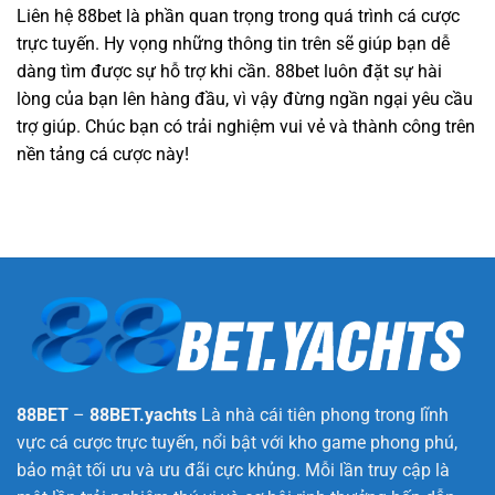
Liên hệ 88bet là phần quan trọng trong quá trình cá cược
trực tuyến. Hy vọng những thông tin trên sẽ giúp bạn dễ
dàng tìm được sự hỗ trợ khi cần. 88bet luôn đặt sự hài
lòng của bạn lên hàng đầu, vì vậy đừng ngần ngại yêu cầu
trợ giúp. Chúc bạn có trải nghiệm vui vẻ và thành công trên
nền tảng cá cược này!
88BET
–
88BET.yachts
Là nhà cái tiên phong trong lĩnh
vực cá cược trực tuyến, nổi bật với kho game phong phú,
bảo mật tối ưu và ưu đãi cực khủng. Mỗi lần truy cập là