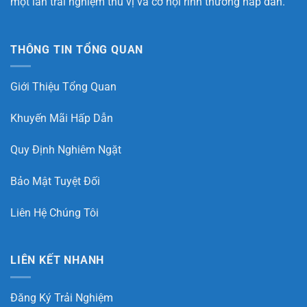
một lần trải nghiệm thú vị và cơ hội rinh thưởng hấp dẫn.
THÔNG TIN TỔNG QUAN
Giới Thiệu Tổng Quan
Khuyến Mãi Hấp Dẫn
Quy Định Nghiêm Ngặt
Bảo Mật Tuyệt Đối
Liên Hệ Chúng Tôi
LIÊN KẾT NHANH
Đăng Ký Trải Nghiệm